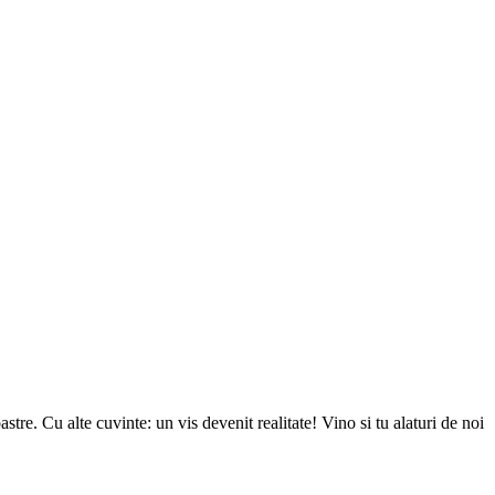
tre. Cu alte cuvinte: un vis devenit realitate! Vino si tu alaturi de noi