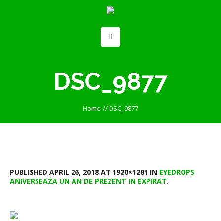
DSC_9877
Home
//
DSC_9877
PUBLISHED
APRIL 26, 2018
AT 1920×1281 IN
EYEDROPS
ANIVERSEAZA UN AN DE PREZENT IN EXPIRAT
.