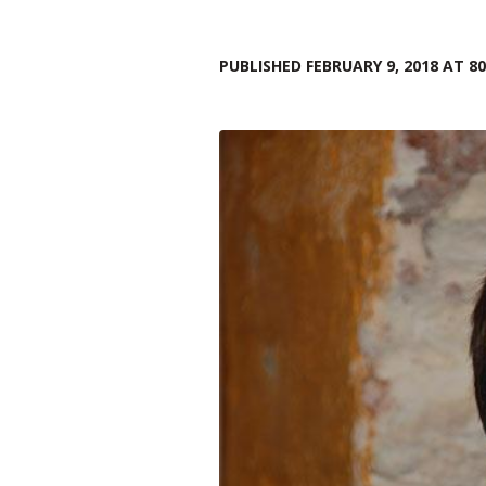
PUBLISHED
FEBRUARY 9, 2018
AT 80