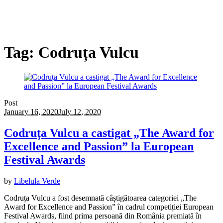
Tag:
Codruța Vulcu
Post
January 16, 2020
July 12, 2020
Codruța Vulcu a castigat „The Award for
Excellence and Passion” la European
Festival Awards
by
Libelula Verde
Codruța Vulcu a fost desemnată câștigătoarea categoriei „The
Award for Excellence and Passion” în cadrul competiției European
Festival Awards, fiind prima persoană din România premiată în