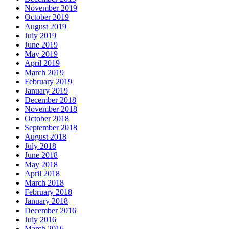
November 2019
October 2019
August 2019
July 2019
June 2019
May 2019
April 2019
March 2019
February 2019
January 2019
December 2018
November 2018
October 2018
September 2018
August 2018
July 2018
June 2018
May 2018
April 2018
March 2018
February 2018
January 2018
December 2016
July 2016
March 2016