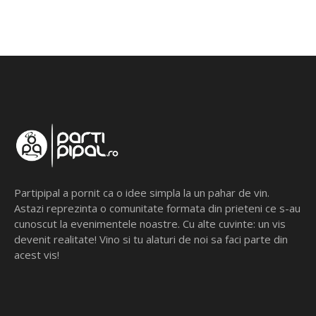
Partipipal a pornit ca o idee simpla la un pahar de vin.
Astazi reprezinta o comunitate formata din prieteni ce s-au
cunoscut la evenimentele noastre. Cu alte cuvinte: un vis
devenit realitate! Vino si tu alaturi de noi sa faci parte din
acest vis!