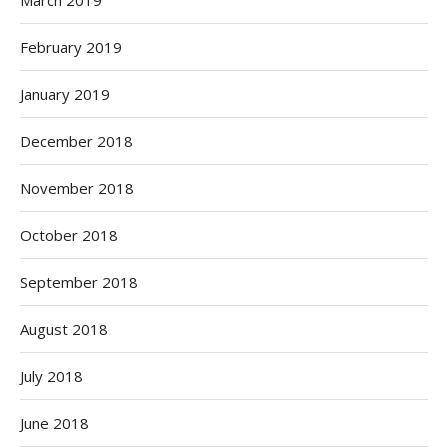
February 2019
January 2019
December 2018
November 2018
October 2018
September 2018
August 2018
July 2018
June 2018