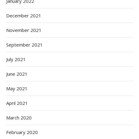
January 2022
December 2021
November 2021
September 2021
July 2021
June 2021
May 2021
April 2021
March 2020
February 2020