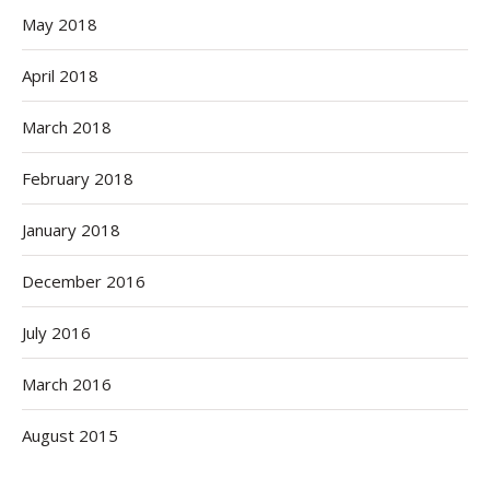
May 2018
April 2018
March 2018
February 2018
January 2018
December 2016
July 2016
March 2016
August 2015