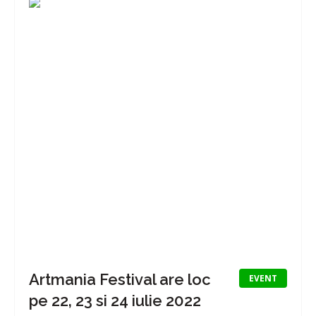
Artmania Festival are loc
EVENT
pe 22, 23 si 24 iulie 2022