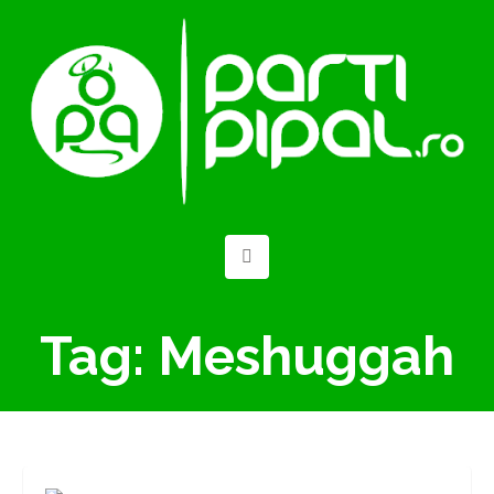
Tag:
Meshuggah