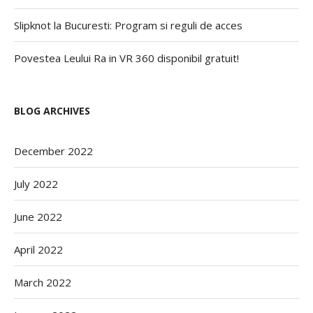
Slipknot la Bucuresti: Program si reguli de acces
Povestea Leului Ra in VR 360 disponibil gratuit!
BLOG ARCHIVES
December 2022
July 2022
June 2022
April 2022
March 2022