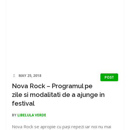
MAY 25, 2018
POST
Nova Rock – Programul pe
zile si modalitati de a ajunge in
festival
BY
LIBELULA VERDE
Nova Rock se apropie cu pași repezi iar noi nu mai