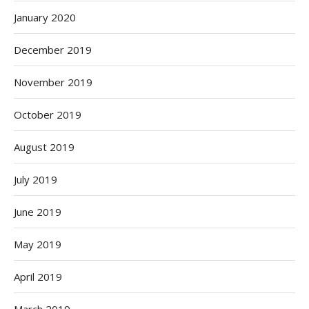
January 2020
December 2019
November 2019
October 2019
August 2019
July 2019
June 2019
May 2019
April 2019
March 2019