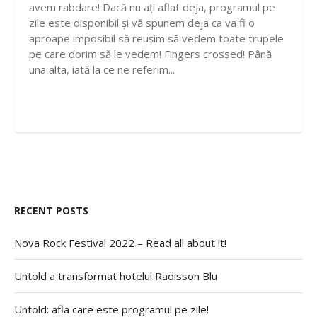
avem rabdare! Dacă nu ați aflat deja, programul pe
zile este disponibil și vă spunem deja ca va fi o
aproape imposibil să reușim să vedem toate trupele
pe care dorim să le vedem! Fingers crossed! Până
una alta, iată la ce ne referim...
RECENT POSTS
Nova Rock Festival 2022 – Read all about it!
Untold a transformat hotelul Radisson Blu
Untold: afla care este programul pe zile!