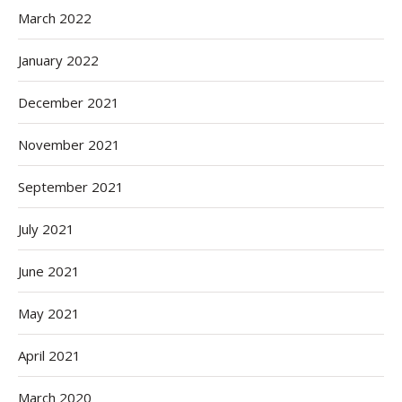
March 2022
January 2022
December 2021
November 2021
September 2021
July 2021
June 2021
May 2021
April 2021
March 2020