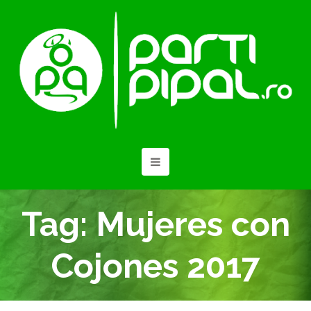
Tag:
Mujeres con
Cojones 2017