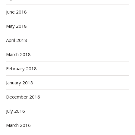
June 2018
May 2018
April 2018
March 2018
February 2018
January 2018
December 2016
July 2016
March 2016