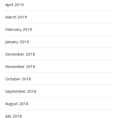
April 2019
March 2019
February 2019
January 2019
December 2018
November 2018
October 2018
September 2018
August 2018
July 2018