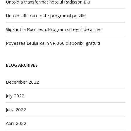
Untold a transformat hotelul Radisson Blu
Untold: afla care este programul pe zile!
Slipknot la Bucuresti: Program si reguli de acces
Povestea Leului Ra in VR 360 disponibil gratuit!
BLOG ARCHIVES
December 2022
July 2022
June 2022
April 2022