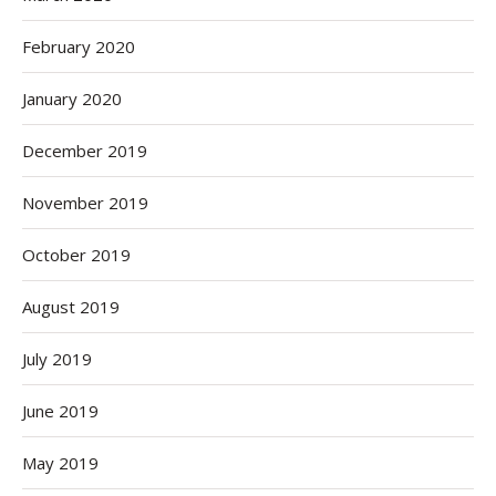
February 2020
January 2020
December 2019
November 2019
October 2019
August 2019
July 2019
June 2019
May 2019