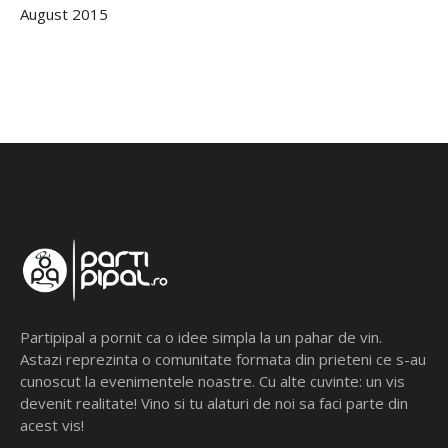
August 2015
Partipipal a pornit ca o idee simpla la un pahar de vin.
Astazi reprezinta o comunitate formata din prieteni ce s-au
cunoscut la evenimentele noastre. Cu alte cuvinte: un vis
devenit realitate! Vino si tu alaturi de noi sa faci parte din
acest vis!