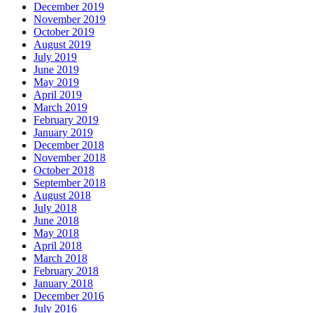
December 2019
November 2019
October 2019
August 2019
July 2019
June 2019
May 2019
April 2019
March 2019
February 2019
January 2019
December 2018
November 2018
October 2018
September 2018
August 2018
July 2018
June 2018
May 2018
April 2018
March 2018
February 2018
January 2018
December 2016
July 2016