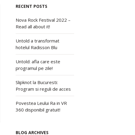
RECENT POSTS
Nova Rock Festival 2022 –
Read all about it!
Untold a transformat
hotelul Radisson Blu
Untold: afla care este
programul pe zile!
Slipknot la Bucuresti:
Program si reguli de acces
Povestea Leului Ra in VR
360 disponibil gratuit!
BLOG ARCHIVES