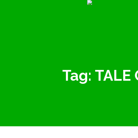
Tag:
TALE 