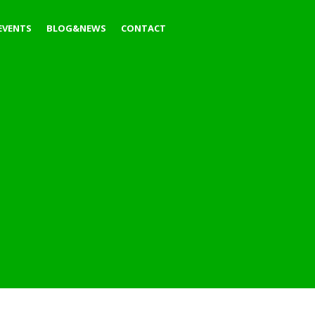
EVENTS
BLOG&NEWS
CONTACT