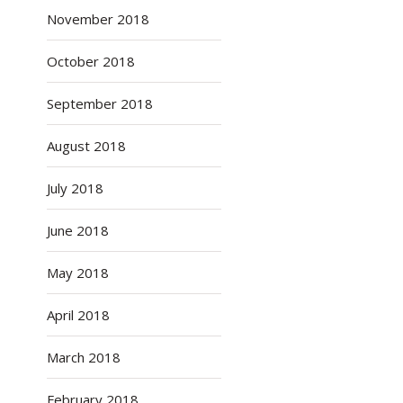
November 2018
October 2018
September 2018
August 2018
July 2018
June 2018
May 2018
April 2018
March 2018
February 2018