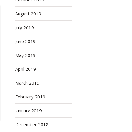
August 2019
July 2019
June 2019
May 2019
April 2019
March 2019
February 2019
January 2019
December 2018