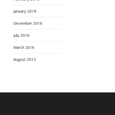
January 2018
December 2016
July 2016
March 2016
August 2015