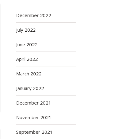
December 2022
July 2022
June 2022
April 2022
March 2022
January 2022
December 2021
November 2021
September 2021