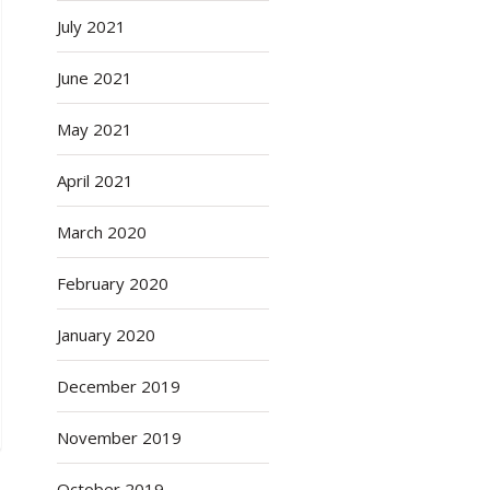
July 2021
June 2021
May 2021
April 2021
March 2020
February 2020
January 2020
December 2019
November 2019
October 2019