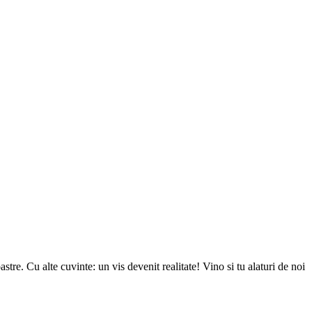
tre. Cu alte cuvinte: un vis devenit realitate! Vino si tu alaturi de noi