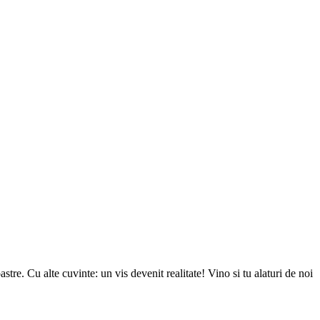
tre. Cu alte cuvinte: un vis devenit realitate! Vino si tu alaturi de noi