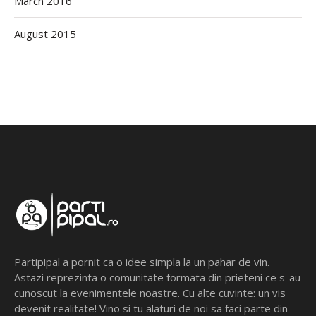
March 2016
August 2015
Partipipal a pornit ca o idee simpla la un pahar de vin.
Astazi reprezinta o comunitate formata din prieteni ce s-au
cunoscut la evenimentele noastre. Cu alte cuvinte: un vis
devenit realitate! Vino si tu alaturi de noi sa faci parte din