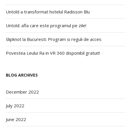
Untold a transformat hotelul Radisson Blu
Untold: afla care este programul pe zile!
Slipknot la Bucuresti: Program si reguli de acces
Povestea Leului Ra in VR 360 disponibil gratuit!
BLOG ARCHIVES
December 2022
July 2022
June 2022