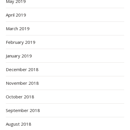
May 2019
April 2019
March 2019
February 2019
January 2019
December 2018
November 2018
October 2018
September 2018
August 2018