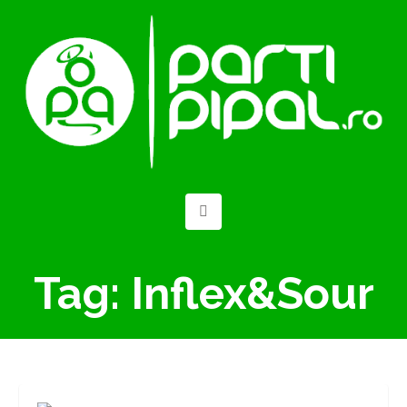
Tag:
Inflex&Sour