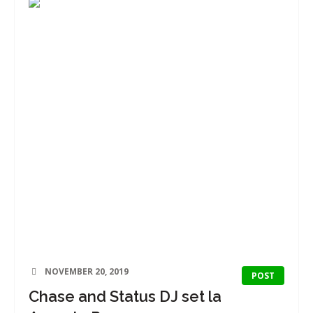
NOVEMBER 20, 2019
POST
Chase and Status DJ set la