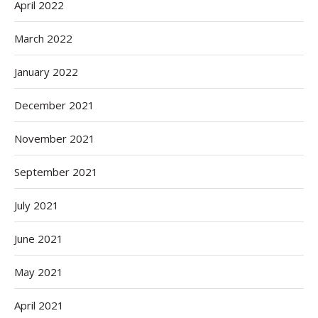
April 2022
March 2022
January 2022
December 2021
November 2021
September 2021
July 2021
June 2021
May 2021
April 2021