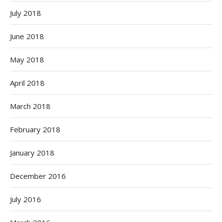
July 2018
June 2018
May 2018
April 2018
March 2018
February 2018
January 2018
December 2016
July 2016