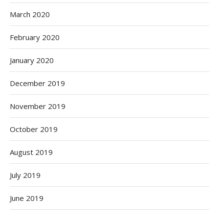
March 2020
February 2020
January 2020
December 2019
November 2019
October 2019
August 2019
July 2019
June 2019