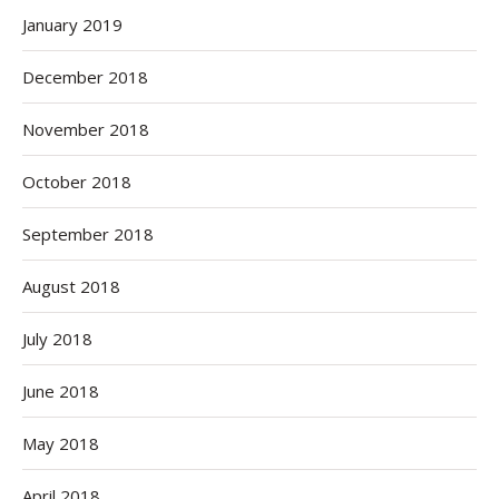
January 2019
December 2018
November 2018
October 2018
September 2018
August 2018
July 2018
June 2018
May 2018
April 2018