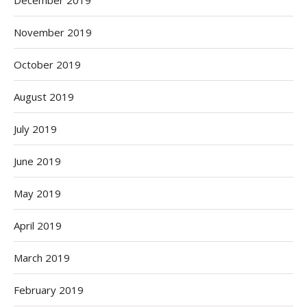
November 2019
October 2019
August 2019
July 2019
June 2019
May 2019
April 2019
March 2019
February 2019