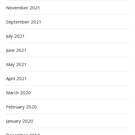
November 2021
September 2021
July 2021
June 2021
May 2021
April 2021
March 2020
February 2020
January 2020
December 2019