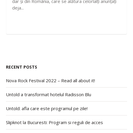
dar și din România, care se alătura celorlalți anunțați
deja...
RECENT POSTS
Nova Rock Festival 2022 – Read all about it!
Untold a transformat hotelul Radisson Blu
Untold: afla care este programul pe zile!
Slipknot la Bucuresti: Program si reguli de acces