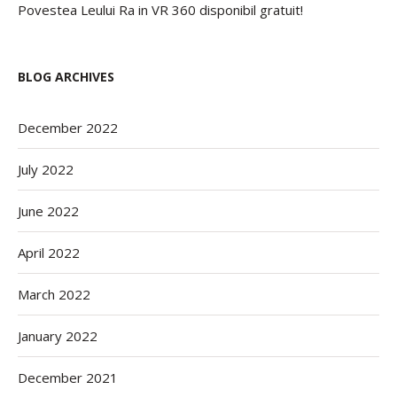
Povestea Leului Ra in VR 360 disponibil gratuit!
BLOG ARCHIVES
December 2022
July 2022
June 2022
April 2022
March 2022
January 2022
December 2021