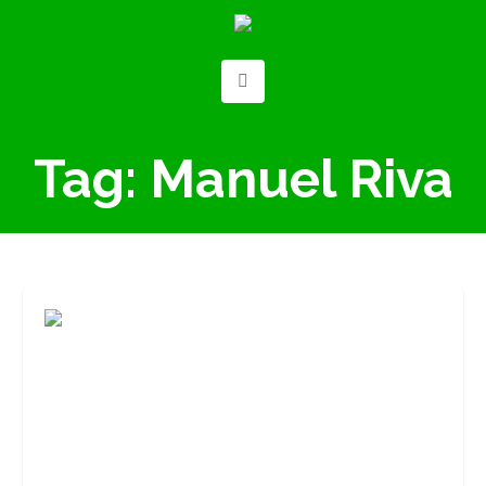
Tag:
Manuel Riva