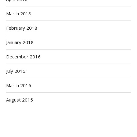
March 2018
February 2018
January 2018
December 2016
July 2016
March 2016
August 2015